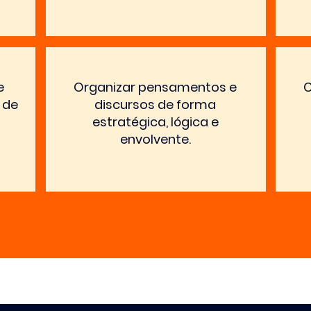
e
Organizar pensamentos e
C
 de
discursos de forma
estratégica, lógica e
envolvente.