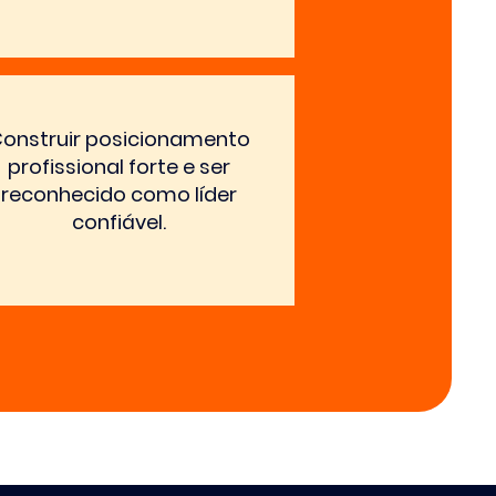
onstruir posicionamento
profissional forte e ser
reconhecido como líder
confiável.