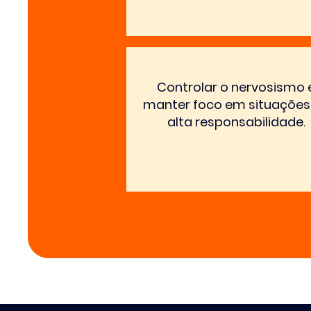
Controlar o nervosismo 
manter foco em situações
alta responsabilidade.