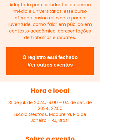
Adaptado para estudantes do ensino
médio e universitários, este curso
oferece ensino relevante para a
juventude, como falar em público em
contexto acadêmico, apresentações
de trabalhos e debates.
O registro está fechado
Ver outros eventos
Hora e local
31 de jul. de 2024, 19:00 – 04 de set. de
2024, 22:00
Escola Gestoos, Madureira, Rio de
Janeiro - RJ, Brasil
Sobre o evento