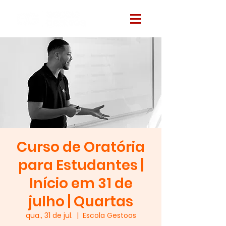
Curso de Oratória
para Estudantes |
Início em 31 de
julho | Quartas
qua., 31 de jul.
  |  
Escola Gestoos