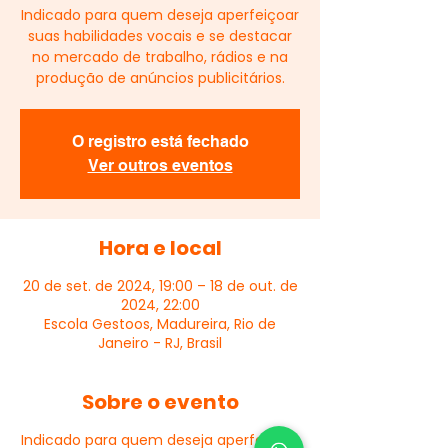
Indicado para quem deseja aperfeiçoar
suas habilidades vocais e se destacar
no mercado de trabalho, rádios e na
produção de anúncios publicitários.
O registro está fechado
Ver outros eventos
Hora e local
20 de set. de 2024, 19:00 – 18 de out. de
2024, 22:00
Escola Gestoos, Madureira, Rio de
Janeiro - RJ, Brasil
Sobre o evento
Indicado para quem deseja aperfeiçoar