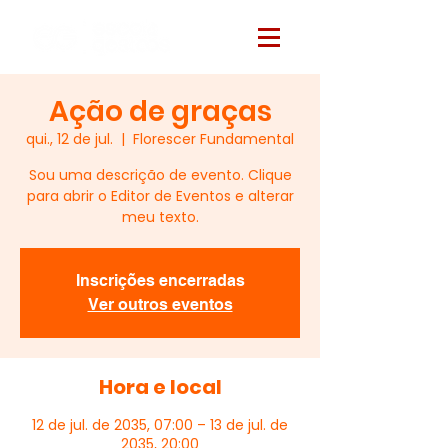
Ação de graças
qui., 12 de jul.
  |  
Florescer Fundamental
Sou uma descrição de evento. Clique
para abrir o Editor de Eventos e alterar
meu texto.
Inscrições encerradas
Ver outros eventos
Hora e local
12 de jul. de 2035, 07:00 – 13 de jul. de
2035, 20:00