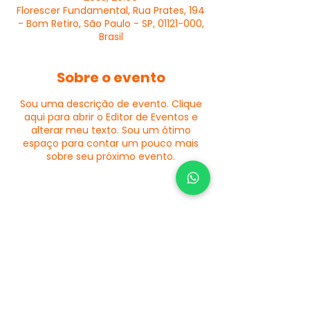
Florescer Fundamental, Rua Prates, 194
- Bom Retiro, São Paulo - SP, 01121-000,
Brasil
Sobre o evento
Sou uma descrição de evento. Clique
aqui para abrir o Editor de Eventos e
alterar meu texto. Sou um ótimo
espaço para contar um pouco mais
sobre seu próximo evento.
Compartilhe este evento