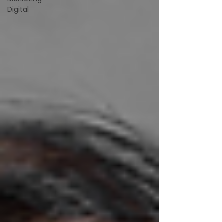
Digital